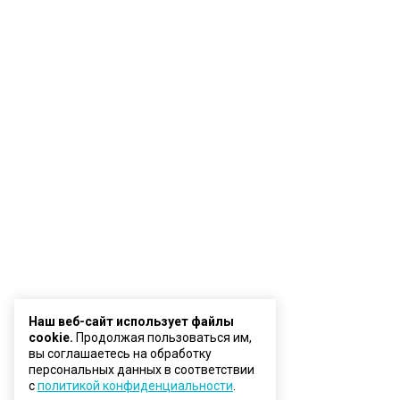
Наш веб-сайт использует файлы
cookie.
Продолжая пользоваться им,
вы соглашаетесь на обработку
персональных данных в соответствии
с
политикой конфиденциальности
.